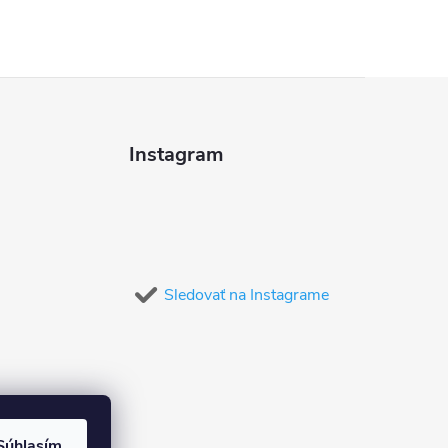
Instagram
Sledovať na Instagrame
Súhlasím