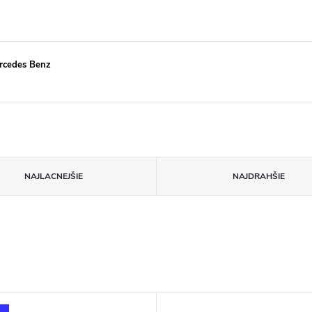
ercedes Benz
NAJLACNEJŠIE
NAJDRAHŠIE