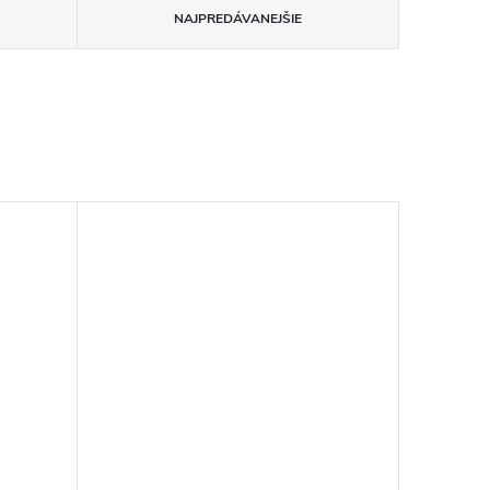
NAJPREDÁVANEJŠIE