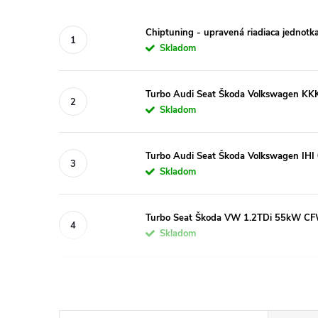
Chiptuning - upravená riadiaca jednotk
Skladom
Turbo Audi Seat Škoda Volkswagen
Skladom
Turbo Audi Seat Škoda Volkswagen I
Skladom
Turbo Seat Škoda VW 1.2TDi 55kW CF
Skladom