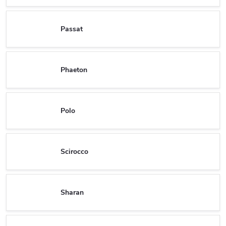
Passat
Phaeton
Polo
Scirocco
Sharan