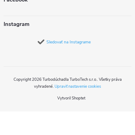
Instagram
Sledovať na Instagrame
Copyright 2026
Turbodúchadla TurboTech s.r.o.
. Všetky práva
vyhradené.
Upraviť nastavenie cookies
Vytvoril Shoptet