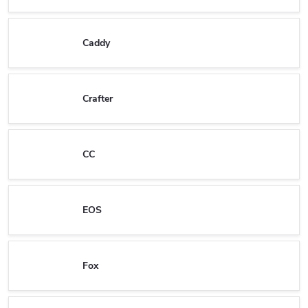
Caddy
Crafter
CC
EOS
Fox