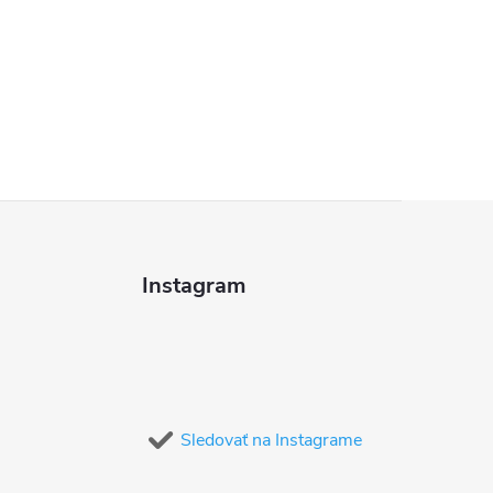
Instagram
Sledovať na Instagrame