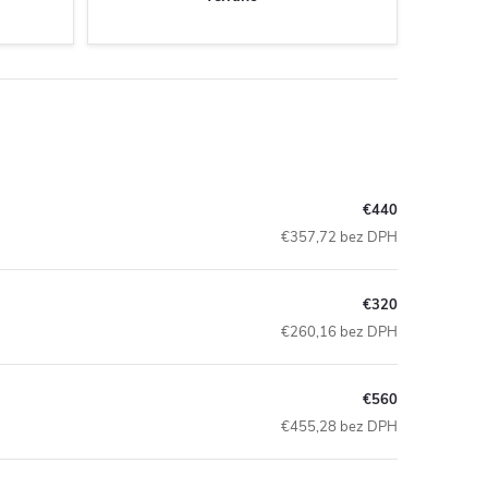
€440
€357,72 bez DPH
€320
€260,16 bez DPH
€560
€455,28 bez DPH