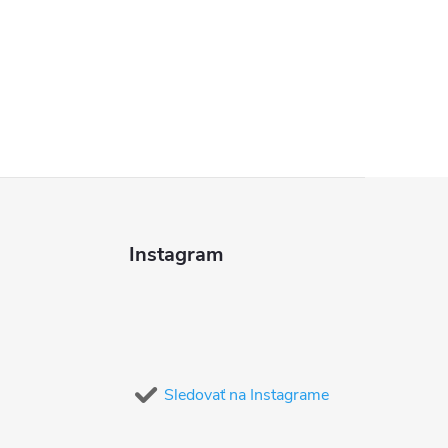
Instagram
Sledovať na Instagrame