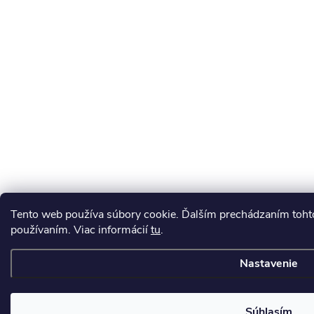
Tento web používa súbory cookie. Ďalším prechádzaním tohto
používaním. Viac informácií
tu
.
Nastavenie
Súhlasím