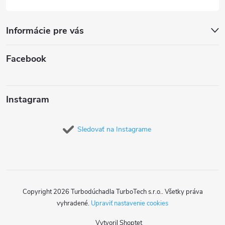
Informácie pre vás
Facebook
Instagram
Sledovať na Instagrame
Copyright 2026
Turbodúchadla TurboTech s.r.o.
. Všetky práva
vyhradené.
Upraviť nastavenie cookies
Vytvoril Shoptet