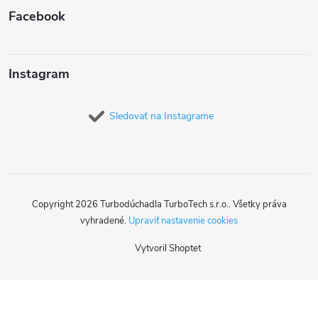
Facebook
Instagram
Sledovať na Instagrame
Copyright 2026
Turbodúchadla TurboTech s.r.o.
. Všetky práva
vyhradené.
Upraviť nastavenie cookies
Vytvoril Shoptet