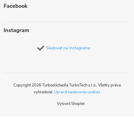
Facebook
Instagram
Sledovať na Instagrame
Copyright 2026
Turbodúchadla TurboTech s.r.o.
. Všetky práva
vyhradené.
Upraviť nastavenie cookies
Vytvoril Shoptet