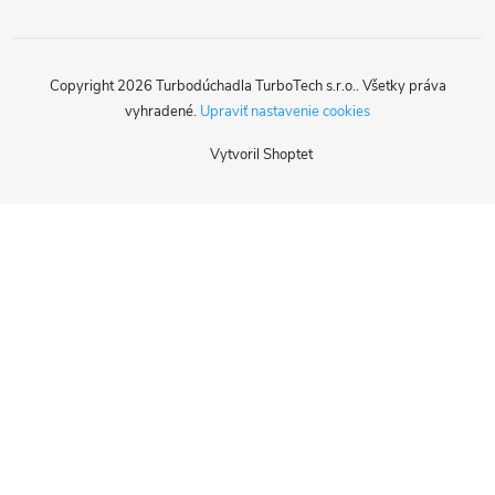
Copyright 2026
Turbodúchadla TurboTech s.r.o.
. Všetky práva
vyhradené.
Upraviť nastavenie cookies
Vytvoril Shoptet