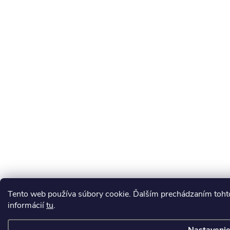
Tento web používa súbory cookie. Ďalším prechádzaním tohto
informácií
tu
.