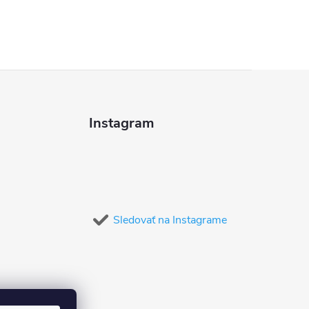
Instagram
Sledovať na Instagrame