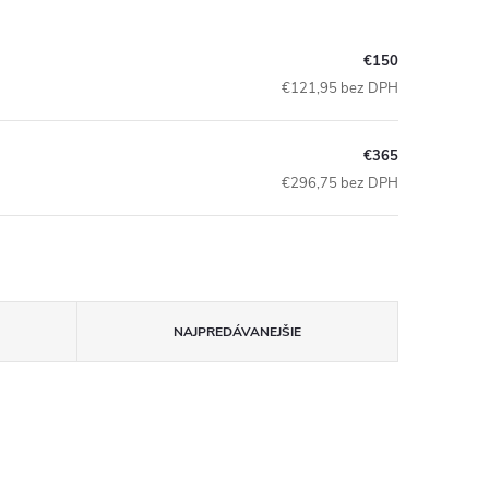
€150
€121,95 bez DPH
€365
€296,75 bez DPH
NAJPREDÁVANEJŠIE