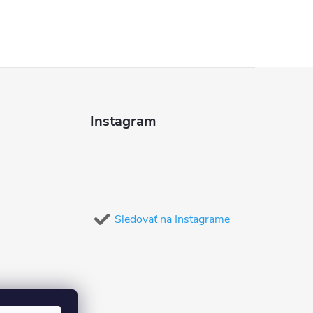
Instagram
Sledovať na Instagrame