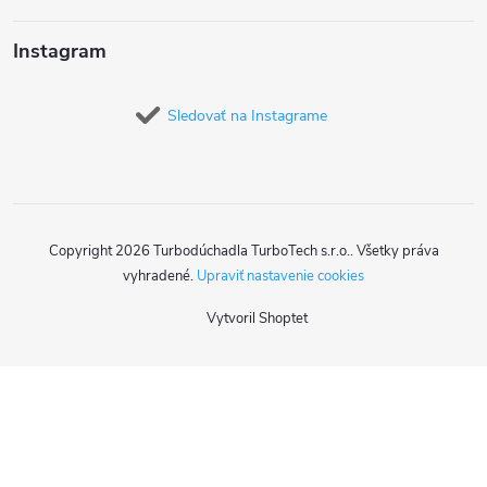
Instagram
Sledovať na Instagrame
Copyright 2026
Turbodúchadla TurboTech s.r.o.
. Všetky práva
vyhradené.
Upraviť nastavenie cookies
Vytvoril Shoptet