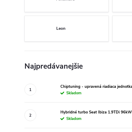
Leon
Najpredávanejšie
Chiptuning - upravená riadiaca jednotk
Skladom
Hybridné turbo Seat Ibiza 1.9TDi 96kW
Skladom