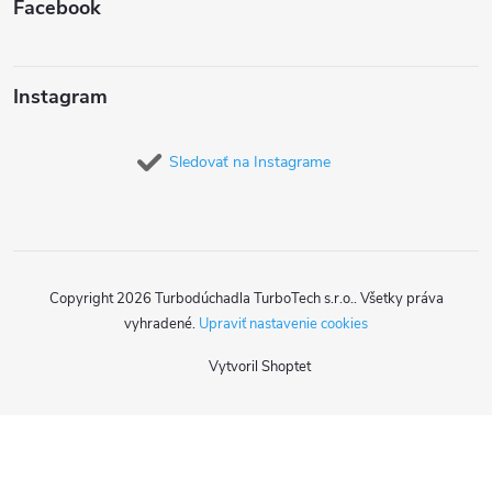
Facebook
Instagram
Sledovať na Instagrame
Copyright 2026
Turbodúchadla TurboTech s.r.o.
. Všetky práva
vyhradené.
Upraviť nastavenie cookies
Vytvoril Shoptet