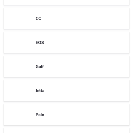
CC
EOS
Golf
Jetta
Polo