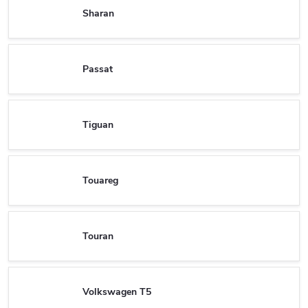
Sharan
Passat
Tiguan
Touareg
Touran
Volkswagen T5