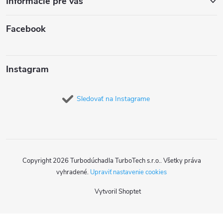
Informácie pre vás
Facebook
Instagram
Sledovať na Instagrame
Copyright 2026
Turbodúchadla TurboTech s.r.o.
. Všetky práva
vyhradené.
Upraviť nastavenie cookies
Vytvoril Shoptet