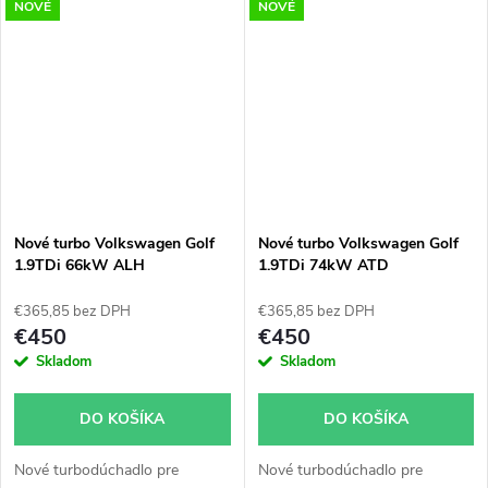
NOVÉ
NOVÉ
Nové turbo Volkswagen Golf
Nové turbo Volkswagen Golf
1.9TDi 66kW ALH
1.9TDi 74kW ATD
€365,85 bez DPH
€365,85 bez DPH
€450
€450
Skladom
Skladom
DO KOŠÍKA
DO KOŠÍKA
Nové turbodúchadlo pre
Nové turbodúchadlo pre