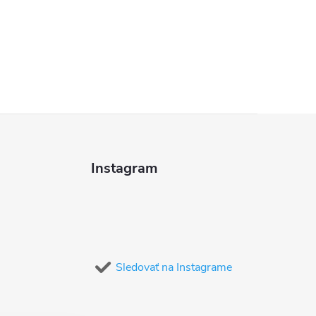
Instagram
Sledovať na Instagrame