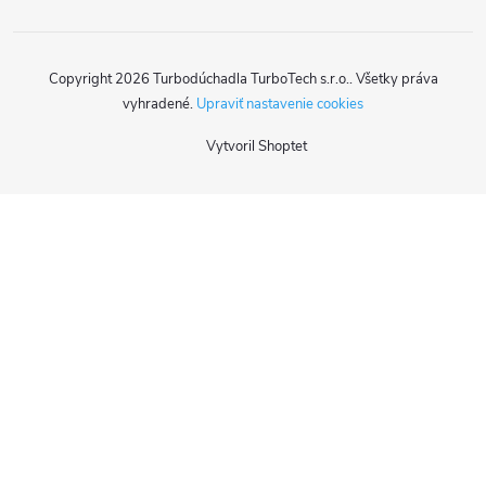
Copyright 2026
Turbodúchadla TurboTech s.r.o.
. Všetky práva
vyhradené.
Upraviť nastavenie cookies
Vytvoril Shoptet