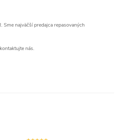
R. Sme najväčší predajca repasovaných
kontaktujte nás.