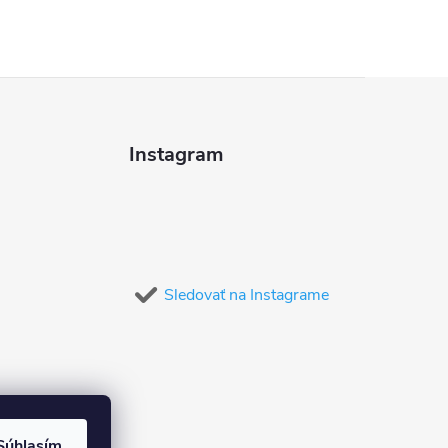
Instagram
Sledovať na Instagrame
Súhlasím