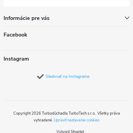
Informácie pre vás
Facebook
Instagram
Sledovať na Instagrame
Copyright 2026
Turbodúchadla TurboTech s.r.o.
. Všetky práva
vyhradené.
Upraviť nastavenie cookies
Vytvoril Shoptet