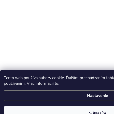
Tento web používa súbory cookie. Ďalším prechádzaním tohto
používaním. Viac informácií
tu
.
Nastavenie
Súhlasím