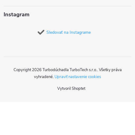
Instagram
Sledovať na Instagrame
Copyright 2026
Turbodúchadla TurboTech s.r.o.
. Všetky práva
vyhradené.
Upraviť nastavenie cookies
Vytvoril Shoptet