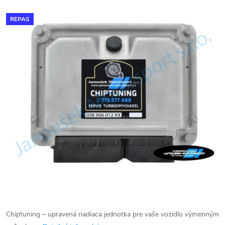
REPAS
Chiptuning – upravená riadiaca jednotka pre vaše vozidlo výmenným