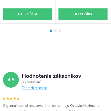
DO KOŠÍKA
DO KOŠÍKA
Hodnotenie zákazníkov
4,9
33 hodnotení
Zobraziť recenzie
Objednal som si repasované turbo na moju Octaviu.Maximálna