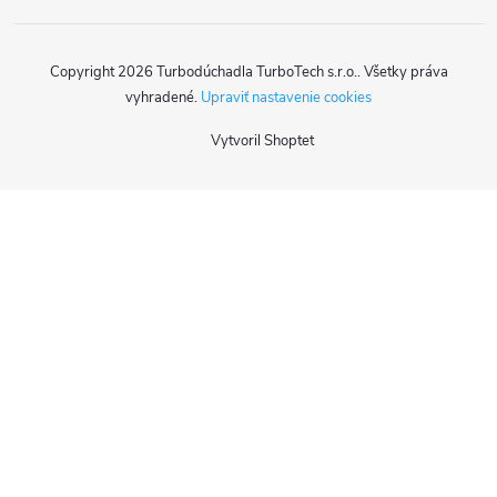
Copyright 2026
Turbodúchadla TurboTech s.r.o.
. Všetky práva
vyhradené.
Upraviť nastavenie cookies
Vytvoril Shoptet