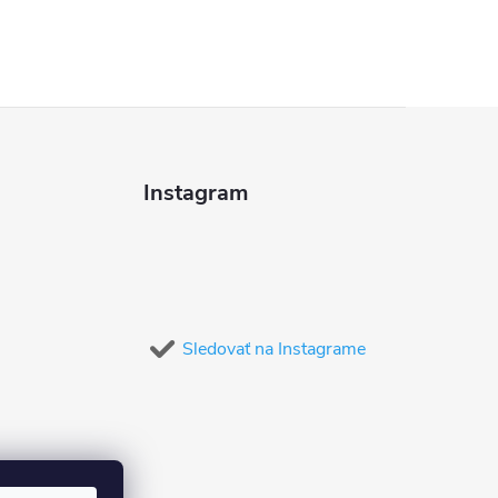
Instagram
Sledovať na Instagrame