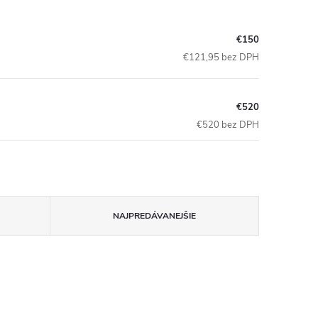
€150
€121,95 bez DPH
€520
€520 bez DPH
NAJPREDÁVANEJŠIE