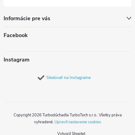
Informácie pre vás
Facebook
Instagram
Sledovať na Instagrame
Copyright 2026
Turbodúchadla TurboTech s.r.o.
. Všetky práva
vyhradené.
Upraviť nastavenie cookies
Vytvoril Shoptet