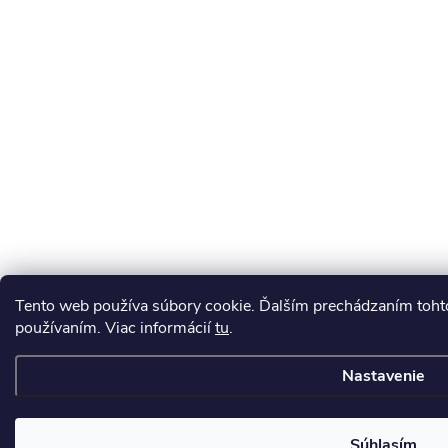
Tento web používa súbory cookie. Ďalším prechádzaním tohto
používaním. Viac informácií
tu
.
Nastavenie
Súhlasím