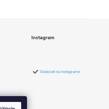
Instagram
Sledovať na Instagrame
Súhlasím