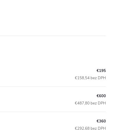
€195
€158,54 bez DPH
€600
€487,80 bez DPH
€360
€292,68 bez DPH