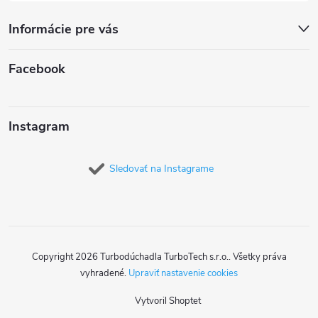
Informácie pre vás
Facebook
Instagram
Sledovať na Instagrame
Copyright 2026
Turbodúchadla TurboTech s.r.o.
. Všetky práva
vyhradené.
Upraviť nastavenie cookies
Vytvoril Shoptet