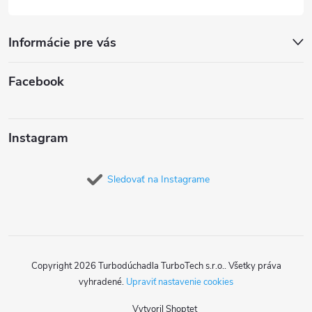
Informácie pre vás
Facebook
Instagram
Sledovať na Instagrame
Copyright 2026
Turbodúchadla TurboTech s.r.o.
. Všetky práva
vyhradené.
Upraviť nastavenie cookies
Vytvoril Shoptet