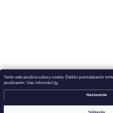
Tento web používa súbory cookie. Ďalším prechádzaním tohto
používaním. Viac informácií
tu
.
Nastavenie
Súhlasím