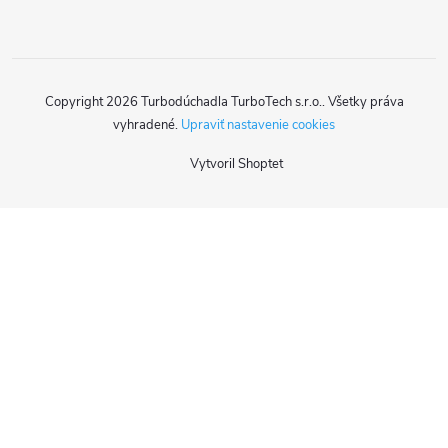
Copyright 2026
Turbodúchadla TurboTech s.r.o.
. Všetky práva
vyhradené.
Upraviť nastavenie cookies
Vytvoril Shoptet