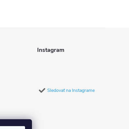
Instagram
Sledovať na Instagrame