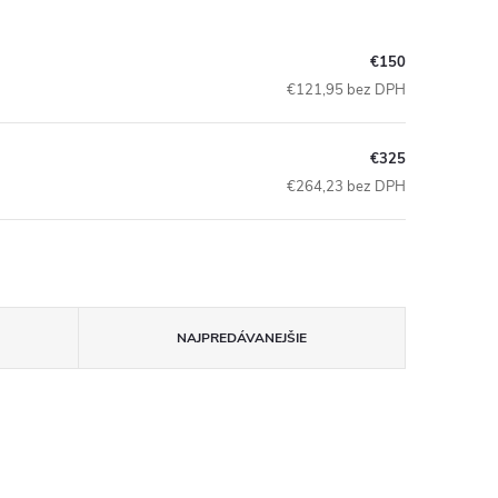
€150
€121,95 bez DPH
€325
€264,23 bez DPH
NAJPREDÁVANEJŠIE