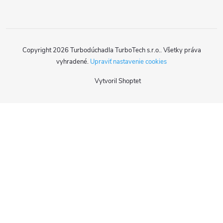
Copyright 2026
Turbodúchadla TurboTech s.r.o.
. Všetky práva
vyhradené.
Upraviť nastavenie cookies
Vytvoril Shoptet