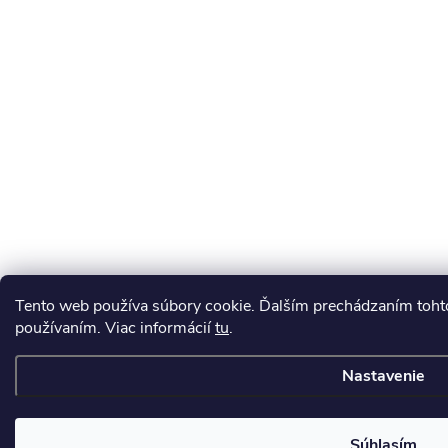
Tento web používa súbory cookie. Ďalším prechádzaním tohto
používaním. Viac informácií
tu
.
Nastavenie
Súhlasím