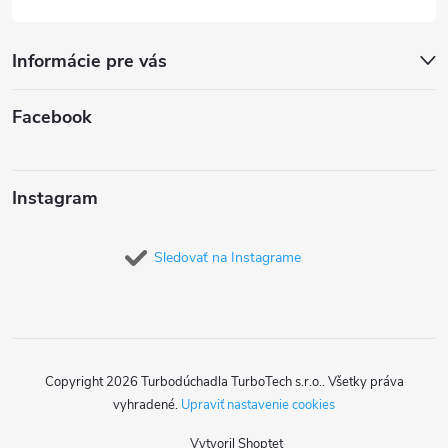
Informácie pre vás
Facebook
Instagram
Sledovať na Instagrame
Copyright 2026
Turbodúchadla TurboTech s.r.o.
. Všetky práva
vyhradené.
Upraviť nastavenie cookies
Vytvoril Shoptet