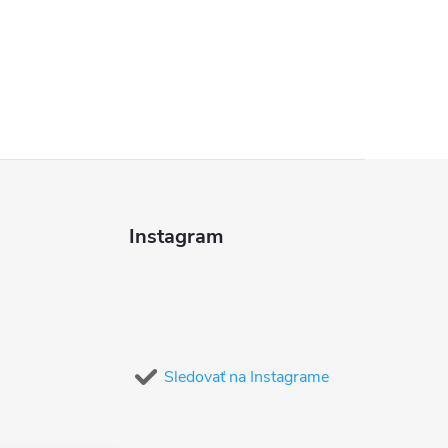
Instagram
Sledovať na Instagrame