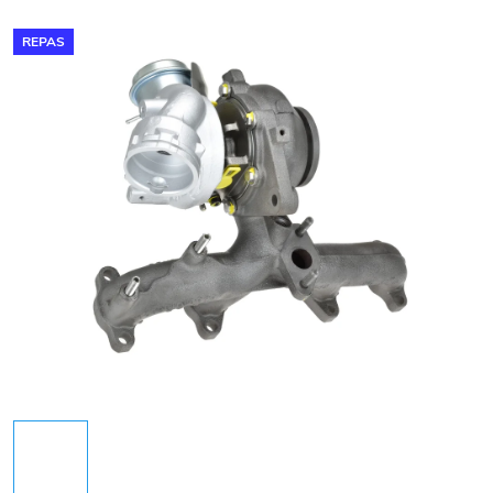
REPAS