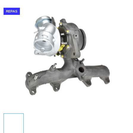
REPAS