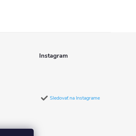
Instagram
Sledovať na Instagrame