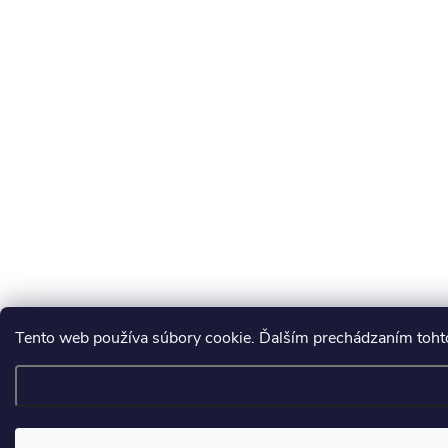
Tento web používa súbory cookie. Ďalším prechádzaním tohto