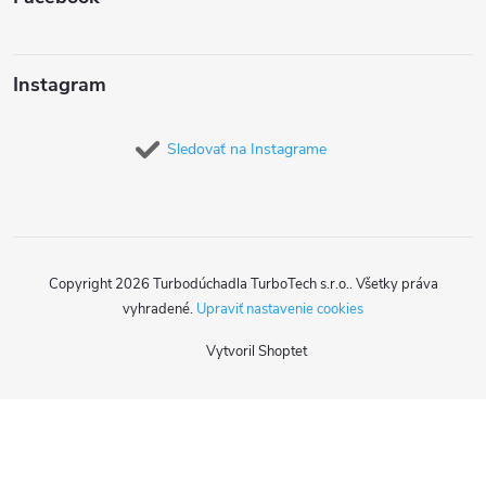
Instagram
Sledovať na Instagrame
Copyright 2026
Turbodúchadla TurboTech s.r.o.
. Všetky práva
vyhradené.
Upraviť nastavenie cookies
Vytvoril Shoptet