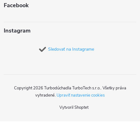
Facebook
Instagram
Sledovať na Instagrame
Copyright 2026
Turbodúchadla TurboTech s.r.o.
. Všetky práva
vyhradené.
Upraviť nastavenie cookies
Vytvoril Shoptet