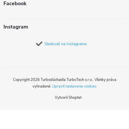
Facebook
Instagram
Sledovať na Instagrame
Copyright 2026
Turbodúchadla TurboTech s.r.o.
. Všetky práva
vyhradené.
Upraviť nastavenie cookies
Vytvoril Shoptet