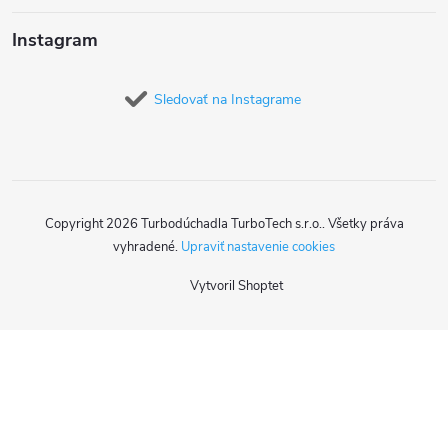
Instagram
Sledovať na Instagrame
Copyright 2026
Turbodúchadla TurboTech s.r.o.
. Všetky práva
vyhradené.
Upraviť nastavenie cookies
Vytvoril Shoptet