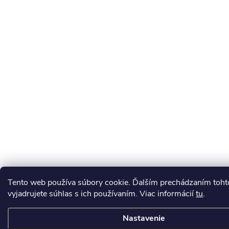
Tento web používa súbory cookie. Ďalším prechádzaním toh
vyjadrujete súhlas s ich používaním. Viac informácií
tu
.
Nastavenie