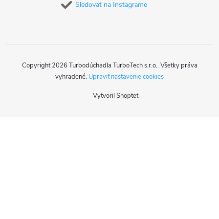
Sledovať na Instagrame
Copyright 2026
Turbodúchadla TurboTech s.r.o.
. Všetky práva
vyhradené.
Upraviť nastavenie cookies
Vytvoril Shoptet