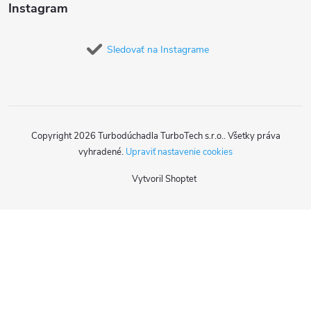
Instagram
Sledovať na Instagrame
Copyright 2026
Turbodúchadla TurboTech s.r.o.
. Všetky práva
vyhradené.
Upraviť nastavenie cookies
Vytvoril Shoptet