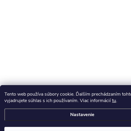
Tento web používa súbory cookie. Ďalším prechádzaním toh
vyjadrujete súhlas s ich používaním. Viac informácií
tu
.
Nastavenie