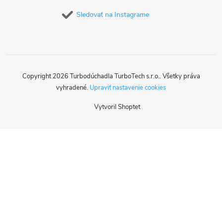
Sledovať na Instagrame
Copyright 2026
Turbodúchadla TurboTech s.r.o.
. Všetky práva
vyhradené.
Upraviť nastavenie cookies
Vytvoril Shoptet