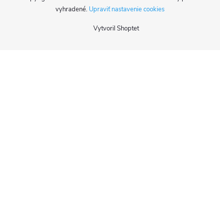
vyhradené.
Upraviť nastavenie cookies
Vytvoril Shoptet