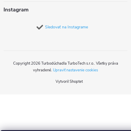
Instagram
Sledovať na Instagrame
Copyright 2026
Turbodúchadla TurboTech s.r.o.
. Všetky práva
vyhradené.
Upraviť nastavenie cookies
Vytvoril Shoptet