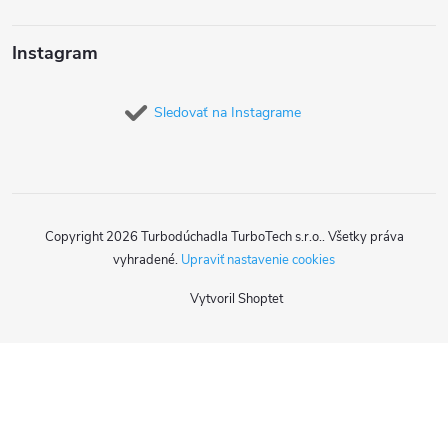
Instagram
Sledovať na Instagrame
Copyright 2026
Turbodúchadla TurboTech s.r.o.
. Všetky práva
vyhradené.
Upraviť nastavenie cookies
Vytvoril Shoptet