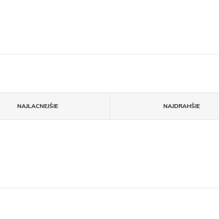
NAJLACNEJŠIE
NAJDRAHŠIE