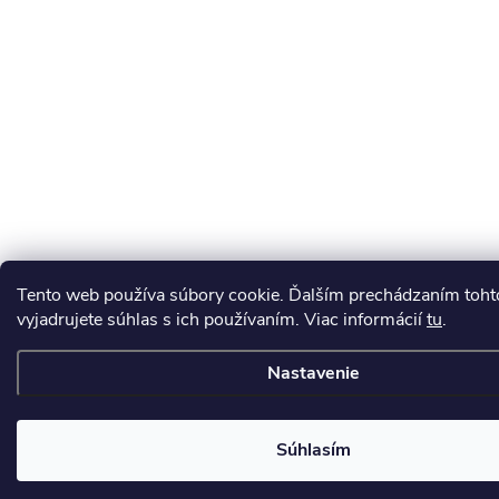
Tento web používa súbory cookie. Ďalším prechádzaním toh
vyjadrujete súhlas s ich používaním. Viac informácií
tu
.
Nastavenie
Súhlasím