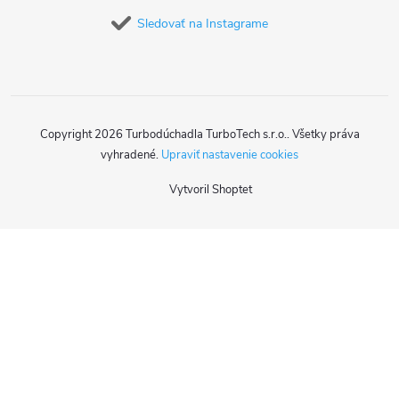
Sledovať na Instagrame
Copyright 2026
Turbodúchadla TurboTech s.r.o.
. Všetky práva
vyhradené.
Upraviť nastavenie cookies
Vytvoril Shoptet