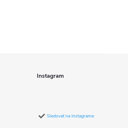
Instagram
Sledovať na Instagrame