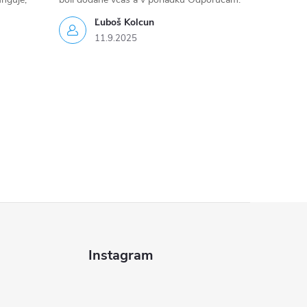
Ľuboš Kolcun
11.9.2025
Instagram